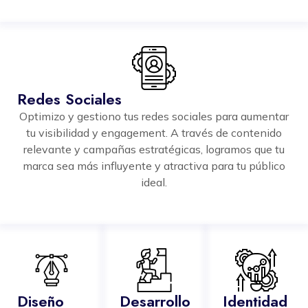
Redes Sociales
Optimizo y gestiono tus redes sociales para aumentar
tu visibilidad y engagement. A través de contenido
relevante y campañas estratégicas, logramos que tu
marca sea más influyente y atractiva para tu público
ideal.
Diseño
Desarrollo
Identidad