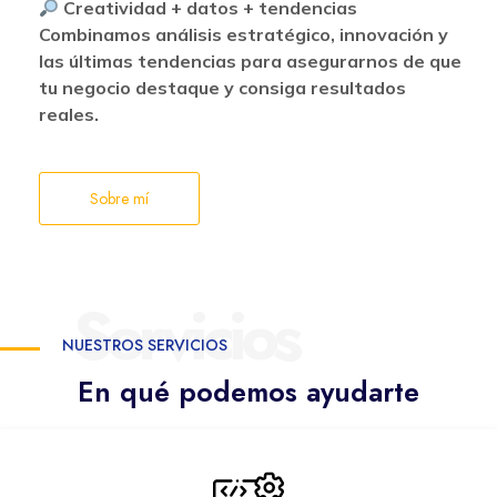
Creatividad + datos + tendencias
Combinamos análisis estratégico, innovación y
las últimas tendencias para asegurarnos de que
tu negocio destaque y consiga resultados
reales.
Sobre mí
Servicios
NUESTROS SERVICIOS
En qué podemos ayudarte