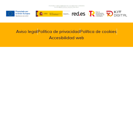
Aviso legal
Política de privacidad
Política de cookies
Accesibilidad web