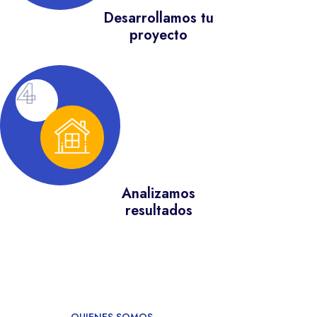
Desarrollamos tu
proyecto
4
Analizamos
resultados