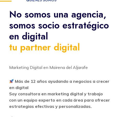
QUIENES SOMOS
No somos una agencia,
somos socio estratégico
en digital
tu partner digital
Marketing Digital en Mairena del Aljarafe
Más de 12 años ayudando a negocios a crecer
en digital
Soy consultora en marketing digital y trabajo
con un equipo experto en cada área para ofrecer
estrategias efectivas y personalizadas.