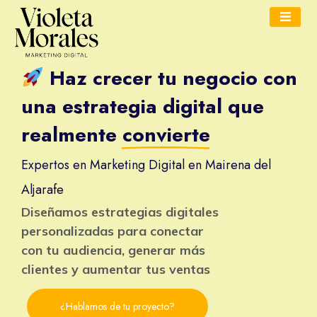
Haz crecer tu negocio con
una estrategia digital que
realmente
convierte
Expertos en Marketing Digital en Mairena del
Aljarafe
Diseñamos estrategias digitales
personalizadas para conectar
con tu audiencia, generar más
clientes y aumentar tus ventas
¿Hablamos de tu proyecto?