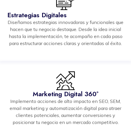
Estrategias Digitales
Diseñamos estrategias innovadoras y funcionales que
hacen que tu negocio destaque. Desde la idea inicial
hasta la implementación, te acompaño en cada paso
para estructurar acciones claras y orientadas al éxito.
Marketing Digital 360º
Implemento acciones de alto impacto en SEO, SEM,
email marketing y automatización digital para atraer
clientes potenciales, aumentar conversiones y
posicionar tu negocio en un mercado competitivo.