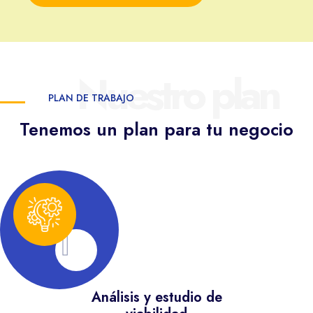
Nuestro plan
PLAN DE TRABAJO
Tenemos un plan para tu negocio
1
Análisis y estudio de