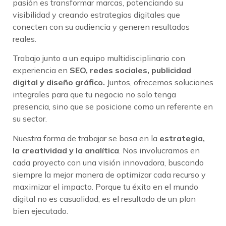
pasión es transformar marcas, potenciando su
visibilidad y creando estrategias digitales que
conecten con su audiencia y generen resultados
reales.
Trabajo junto a un equipo multidisciplinario con
experiencia en
SEO, redes sociales, publicidad
digital y diseño gráfico.
Juntos, ofrecemos soluciones
integrales para que tu negocio no solo tenga
presencia, sino que se posicione como un referente en
su sector.
Nuestra forma de trabajar se basa en la
estrategia,
la creatividad y la analítica
. Nos involucramos en
cada proyecto con una visión innovadora, buscando
siempre la mejor manera de optimizar cada recurso y
maximizar el impacto. Porque tu éxito en el mundo
digital no es casualidad, es el resultado de un plan
bien ejecutado.