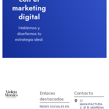
marketing
digital
Hablemos y
diseñemos tu
estrategia ideal.
Enlaces
Contacto
destacados
C/
MANUFACTURA
REDES SOCIALES EN
2, 1F B, MAIRENA