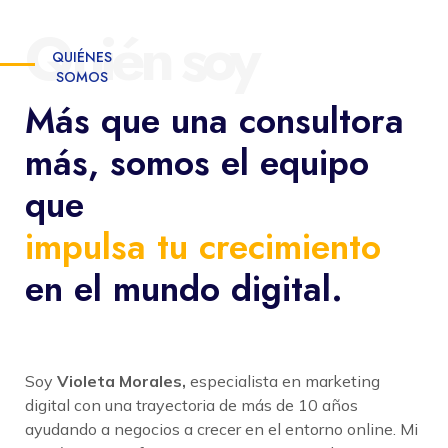
Quién soy
QUIÉNES
SOMOS
Más que una consultora
más, somos el equipo
que
impulsa tu crecimiento
en el mundo digital.
Soy
Violeta Morales,
especialista en marketing
digital con una trayectoria de más de 10 años
ayudando a negocios a crecer en el entorno online. Mi